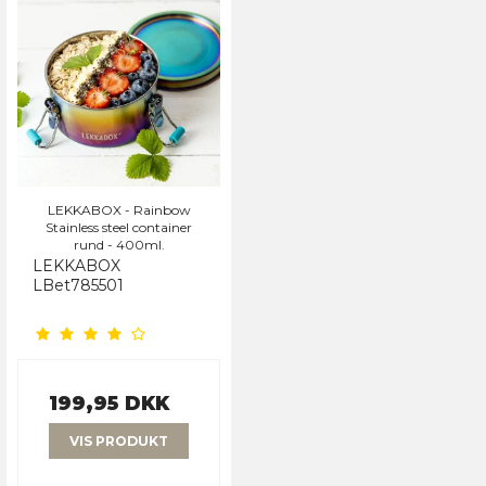
LEKKABOX - Rainbow
Stainless steel container
rund - 400ml.
LEKKABOX
LBet785501
199,95 DKK
VIS PRODUKT