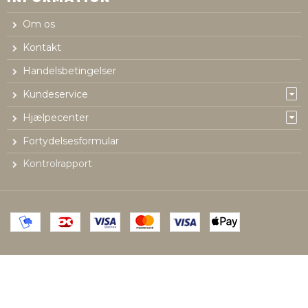
Om os
Kontakt
Handelsbetingelser
Kundeservice
Hjælpecenter
Fortydelsesformular
Kontrolrapport