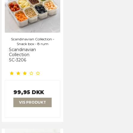
Scandinavian Collection -
Snack box - 8 rum
Scandinavian
Collection
SC-3206
99,95 DKK
VIS PRODUKT