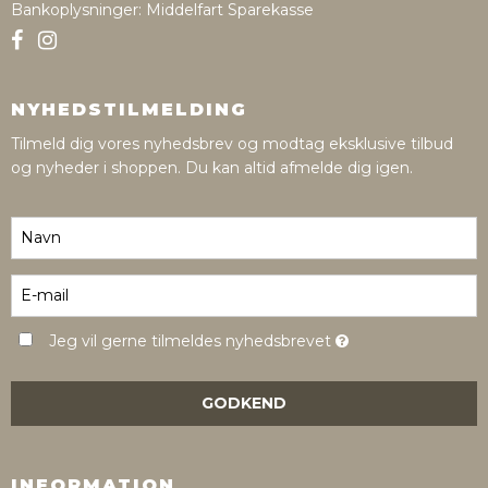
Bankoplysninger
:
Middelfart Sparekasse
NYHEDSTILMELDING
Tilmeld dig vores nyhedsbrev og modtag eksklusive tilbud
og nyheder i shoppen. Du kan altid afmelde dig igen.
Jeg vil gerne tilmeldes nyhedsbrevet
GODKEND
INFORMATION