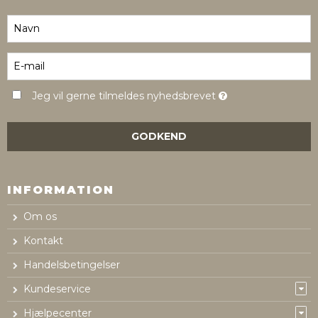
Jeg vil gerne tilmeldes nyhedsbrevet
GODKEND
INFORMATION
Om os
Kontakt
Handelsbetingelser
Kundeservice
Hjælpecenter