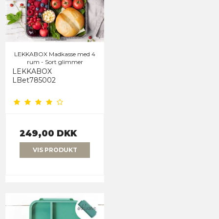
LEKKABOX Madkasse med 4
rum - Sort glimmer
LEKKABOX
LBet785002
249,00 DKK
VIS PRODUKT