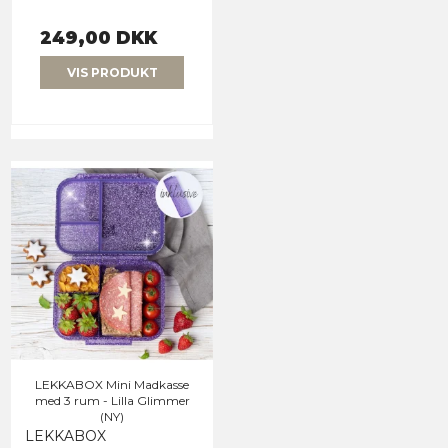
249,00 DKK
VIS PRODUKT
LEKKABOX Mini Madkasse
med 3 rum - Lilla Glimmer
(NY)
LEKKABOX