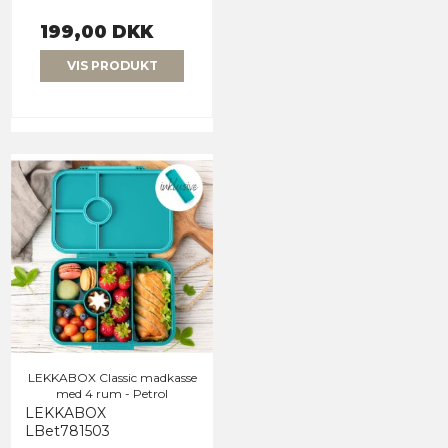
199,00 DKK
VIS PRODUKT
LEKKABOX Classic madkasse
med 4 rum - Petrol
LEKKABOX
LBet781503