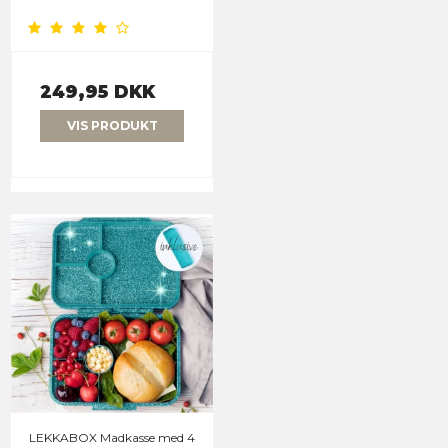
249,95 DKK
VIS PRODUKT
LEKKABOX Madkasse med 4