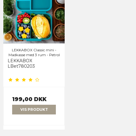
LEKKABOX Classic mini -
Madkasse med 3 rum - Petrol
LEKKABOX
LBet780203
199,00 DKK
VIS PRODUKT