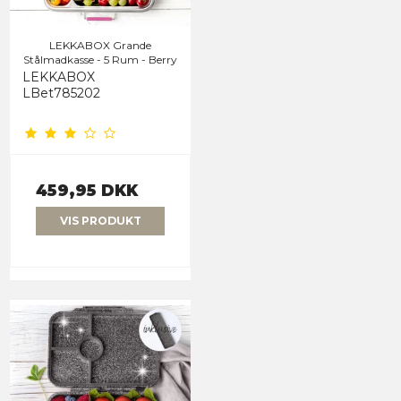
LEKKABOX Grande
Stålmadkasse - 5 Rum - Berry
LEKKABOX
LBet785202
459,95 DKK
VIS PRODUKT