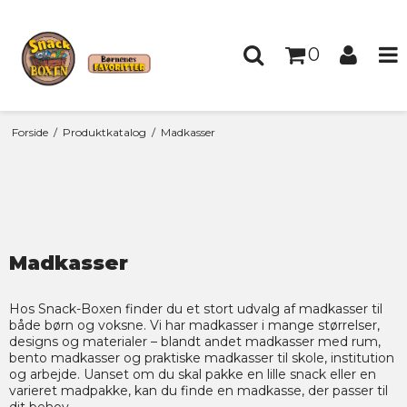
0
Forside
/
Produktkatalog
/
Madkasser
Madkasser
Hos Snack-Boxen finder du et stort udvalg af madkasser til
både børn og voksne. Vi har madkasser i mange størrelser,
designs og materialer – blandt andet madkasser med rum,
bento madkasser og praktiske madkasser til skole, institution
og arbejde. Uanset om du skal pakke en lille snack eller en
varieret madpakke, kan du finde en madkasse, der passer til