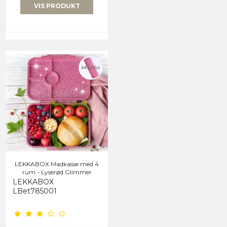
VIS PRODUKT
LEKKABOX Madkasse med 4
rum - Lyserød Glimmer
LEKKABOX
LBet785001