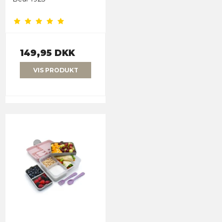
149,95 DKK
VIS PRODUKT