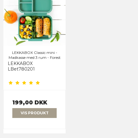
LEKKABOX Classic mini -
Madkasse med 3 rum - Forest
LEKKABOX
LBet780201
199,00 DKK
VIS PRODUKT