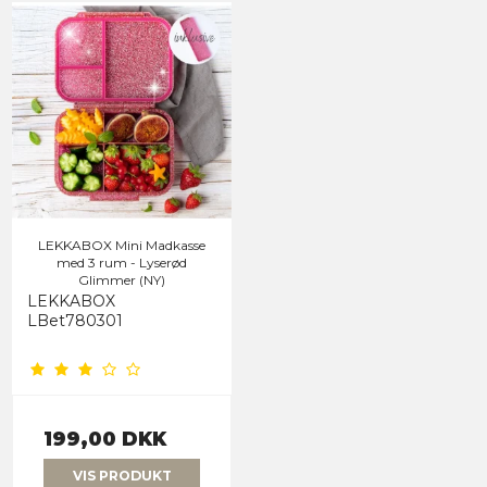
LEKKABOX Mini Madkasse
med 3 rum - Lyserød
Glimmer (NY)
LEKKABOX
LBet780301
199,00 DKK
VIS PRODUKT