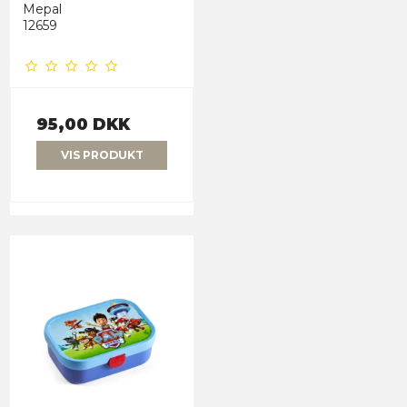
Mepal
12659
95,00 DKK
VIS PRODUKT