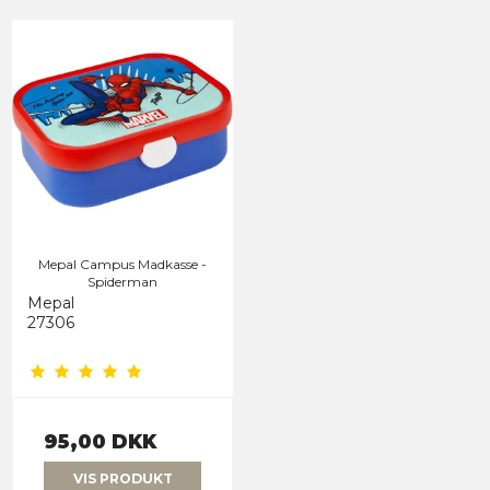
Mepal Campus Madkasse -
Spiderman
Mepal
27306
95,00 DKK
VIS PRODUKT