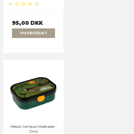
95,00 DKK
VIS PRODUKT
Mepal Campus Madkasse -
Dino