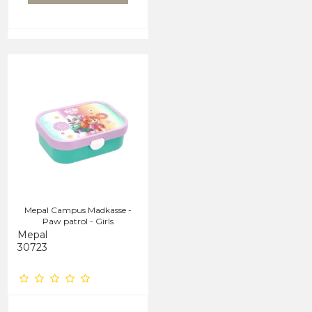
Mepal Campus Madkasse -
Paw patrol - Girls
Mepal
30723