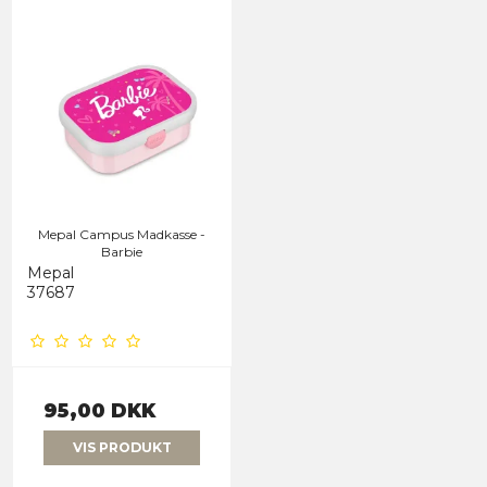
Mepal Campus Madkasse -
Barbie
Mepal
37687
95,00 DKK
VIS PRODUKT