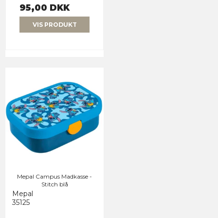
95,00 DKK
VIS PRODUKT
Mepal Campus Madkasse -
Stitch blå
Mepal
35125