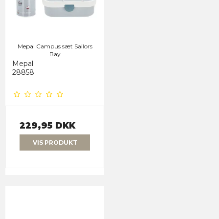
Mepal Campus sæt Sailors
Bay
Mepal
28858
229,95 DKK
VIS PRODUKT