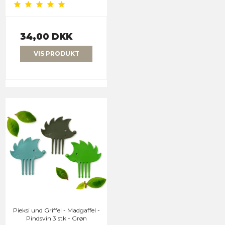
34,00 DKK
VIS PRODUKT
Pieksi und Griffel - Madgaffel -
Pindsvin 3 stk - Grøn