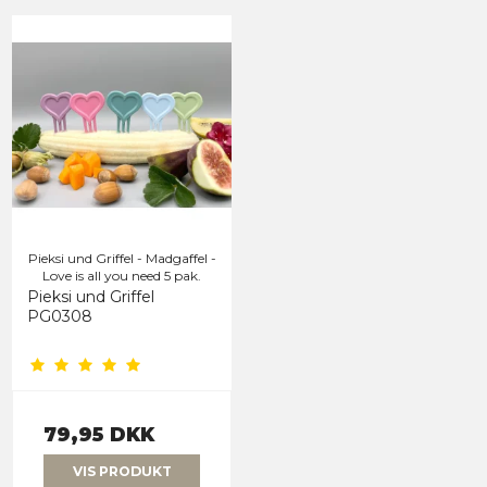
Pieksi und Griffel - Madgaffel -
Love is all you need 5 pak.
Pieksi und Griffel
PG0308
79,95 DKK
VIS PRODUKT