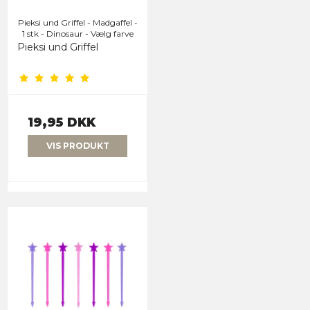
Pieksi und Griffel - Madgaffel -
1 stk - Dinosaur - Vælg farve
Pieksi und Griffel
19,95 DKK
VIS PRODUKT