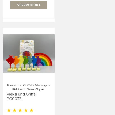
VIS PRODUKT
Pieksi und Griffel - Madspyd -
Fishtastic Seven 7 pak.
Pieksi und Griffel
PG0032