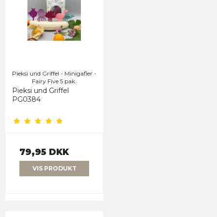
Pieksi und Griffel - Minigafler -
Fairy Five 5 pak.
Pieksi und Griffel
PG0384
79,95 DKK
VIS PRODUKT