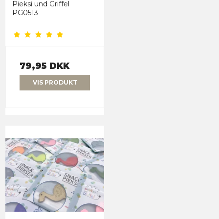
Pieksi und Griffel
PG0513
79,95 DKK
VIS PRODUKT