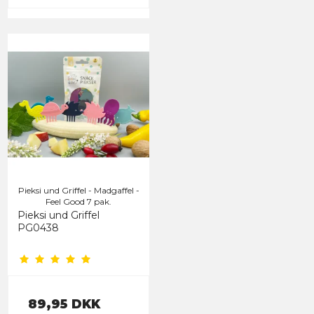
Pieksi und Griffel - Madgaffel -
Feel Good 7 pak.
Pieksi und Griffel
PG0438
89,95 DKK