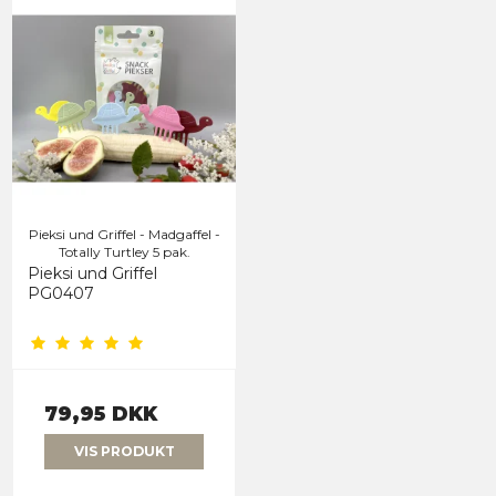
Pieksi und Griffel - Madgaffel -
Totally Turtley 5 pak.
Pieksi und Griffel
PG0407
79,95 DKK
VIS PRODUKT