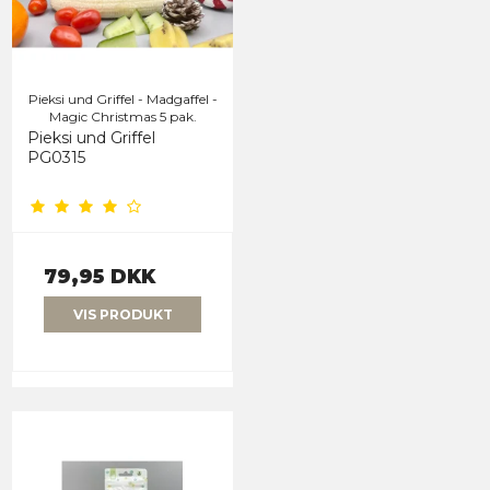
Pieksi und Griffel - Madgaffel -
Magic Christmas 5 pak.
Pieksi und Griffel
PG0315
79,95 DKK
VIS PRODUKT