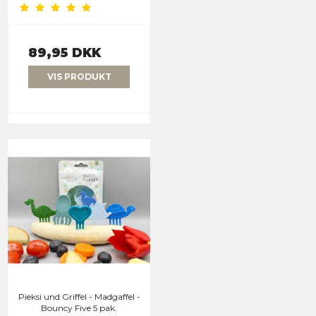
89,95 DKK
VIS PRODUKT
Pieksi und Griffel - Madgaffel -
Bouncy Five 5 pak.