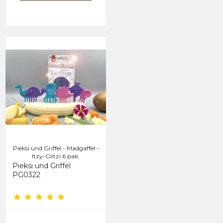
Pieksi und Griffel - Madgaffel -
Itzy-Glitzi 6 pak.
Pieksi und Griffel
PG0322