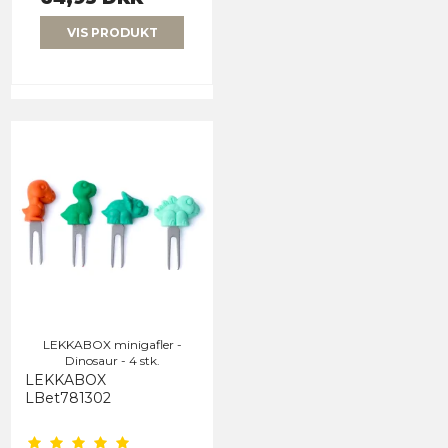
VIS PRODUKT
LEKKABOX minigafler -
Dinosaur - 4 stk.
LEKKABOX
LBet781302