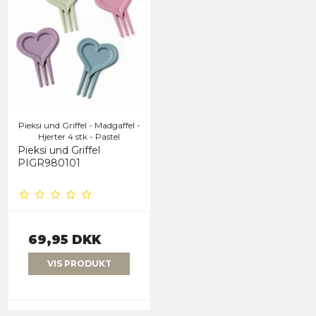
Pieksi und Griffel - Madgaffel -
Hjerter 4 stk - Pastel
Pieksi und Griffel
PIGR980101
69,95 DKK
VIS PRODUKT