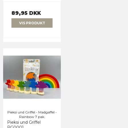
89,95 DKK
VIS PRODUKT
Pieksi und Griffel - Madgaffel -
Rainbow 7 pak.
Pieksi und Griffel
PG0001