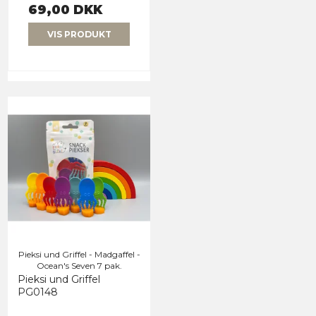
69,00 DKK
VIS PRODUKT
Pieksi und Griffel - Madgaffel -
Ocean's Seven 7 pak.
Pieksi und Griffel
PG0148