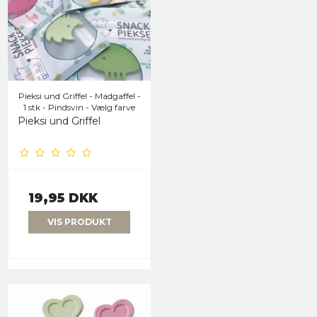
Pieksi und Griffel - Madgaffel -
1 stk - Pindsvin - Vælg farve
Pieksi und Griffel
19,95 DKK
VIS PRODUKT