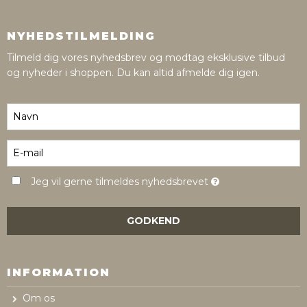
NYHEDSTILMELDING
Tilmeld dig vores nyhedsbrev og modtag eksklusive tilbud
og nyheder i shoppen. Du kan altid afmelde dig igen.
Jeg vil gerne tilmeldes nyhedsbrevet
GODKEND
INFORMATION
Om os