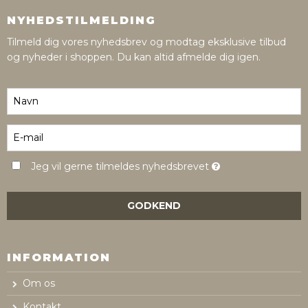
NYHEDSTILMELDING
Tilmeld dig vores nyhedsbrev og modtag eksklusive tilbud
og nyheder i shoppen. Du kan altid afmelde dig igen.
Jeg vil gerne tilmeldes nyhedsbrevet
GODKEND
INFORMATION
Om os
Kontakt