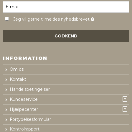
Jeg vil gerne tilmeldes nyhedsbrevet
GODKEND
INFORMATION
Om os
Kontakt
Handelsbetingelser
Kundeservice
Hjælpecenter
Fortydelsesformular
Kontrolrapport