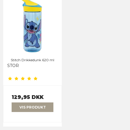
Stitch Drikkedunk 620 ml
STOR
129,95 DKK
VIS PRODUKT