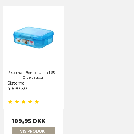
Sistema - Bento Lunch 1,65l. -
Blue Lagoon
Sistema
41690-30
109,95 DKK
VIS PRODUKT