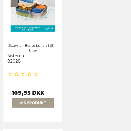
Sistema - Bento Lunch 1,65l. -
Blue
Sistema
82028
109,95 DKK
VIS PRODUKT