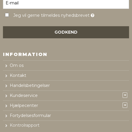
Jeg vil gerne tilmeldes nyhedsbrevet
GODKEND
INFORMATION
Om os
Kontakt
Handelsbetingelser
Kundeservice
Hjælpecenter
Fortydelsesformular
Kontrolrapport