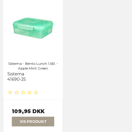
Sistema - Bento Lunch 1,65l. -
Apple Mint Green
Sistema
41690-25
109,95 DKK
VIS PRODUKT