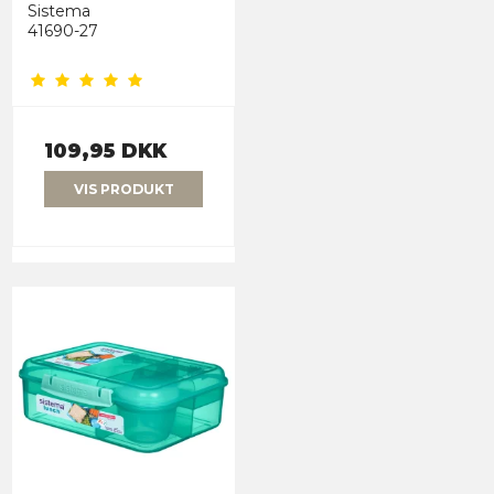
Sistema
41690-27
109,95 DKK
VIS PRODUKT