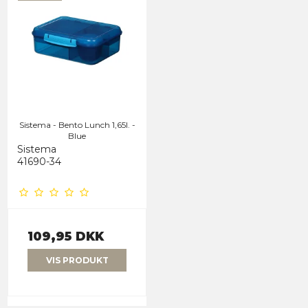
Sistema - Bento Lunch 1,65l. -
Blue
Sistema
41690-34
109,95 DKK
VIS PRODUKT