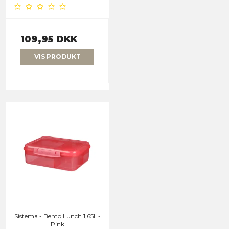
109,95 DKK
VIS PRODUKT
Sistema - Bento Lunch 1,65l. -
Pink