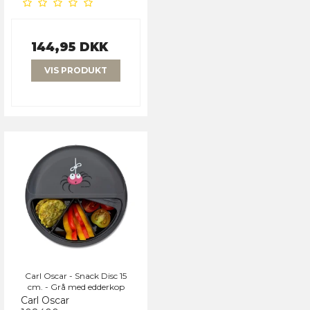
144,95 DKK
VIS PRODUKT
Carl Oscar - Snack Disc 15
cm. - Grå med edderkop
Carl Oscar