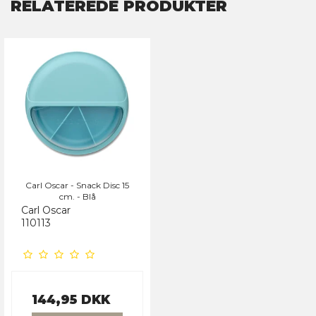
RELATEREDE PRODUKTER
Carl Oscar - Snack Disc 15
cm. - Blå
Carl Oscar
110113
144,95 DKK