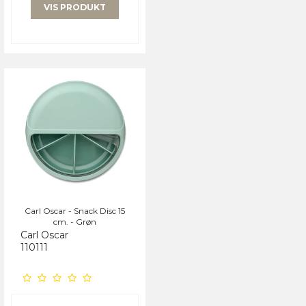
VIS PRODUKT
Carl Oscar - Snack Disc 15
cm. - Grøn
Carl Oscar
110111