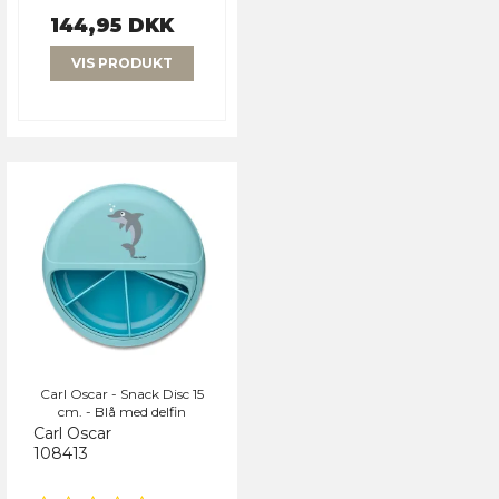
144,95 DKK
VIS PRODUKT
Carl Oscar - Snack Disc 15
cm. - Blå med delfin
Carl Oscar
108413