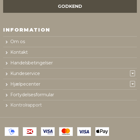
GODKEND
INFORMATION
Om os
Kontakt
Handelsbetingelser
Kundeservice
Hjælpecenter
Fortydelsesformular
Kontrolrapport