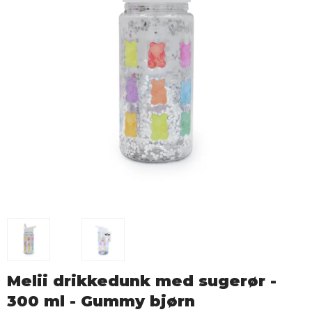
Melii drikkedunk med sugerør -
300 ml - Gummy bjørn