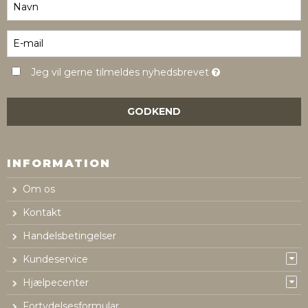
Jeg vil gerne tilmeldes nyhedsbrevet
GODKEND
INFORMATION
Om os
Kontakt
Handelsbetingelser
Kundeservice
Hjælpecenter
Fortydelsesformular