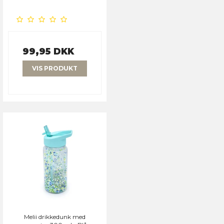
99,95 DKK
VIS PRODUKT
Melii drikkedunk med