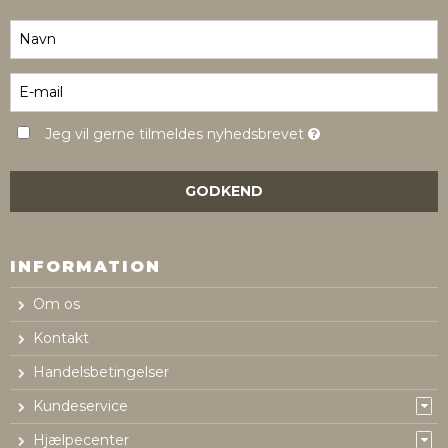
Jeg vil gerne tilmeldes nyhedsbrevet
GODKEND
INFORMATION
Om os
Kontakt
Handelsbetingelser
Kundeservice
Hjælpecenter