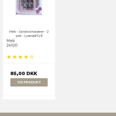
Melii - Sandwichskærer - 2
pak - Lyserød/Grå
Melii
24100
85,00 DKK
VIS PRODUKT